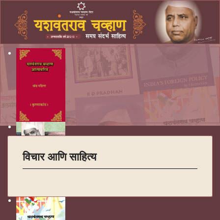
विचार आणि साहित्य