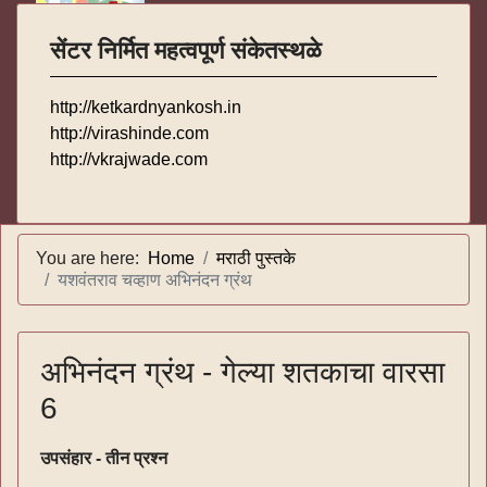
सेंटर निर्मित महत्वपूर्ण संकेतस्थळे
http://ketkardnyankosh.in
http://virashinde.com
http://vkrajwade.com
You are here:
Home
मराठी पुस्तके
यशवंतराव चव्हाण अभिनंदन ग्रंथ
अभिनंदन ग्रंथ - गेल्या शतकाचा वारसा
6
उपसंहार - तीन प्रश्न