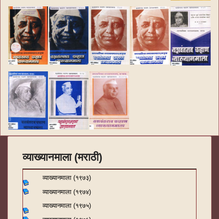
व्याख्यानमाला (मराठी)
व्याख्यानमाला (१९७३)
व्याख्यानमाला (१९७४)
व्याख्यानमाला (१९७५)