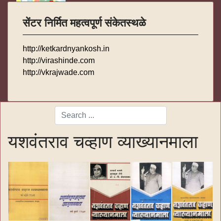
सेंटर निर्मित महत्वपूर्ण संकेतस्थळे
http://ketkardnyankosh.in
http://virashinde.com
http://vkrajwade.com
Search
Type 2 or more characters for results.
यशवंतराव चव्हाण व्याख्यानमाला