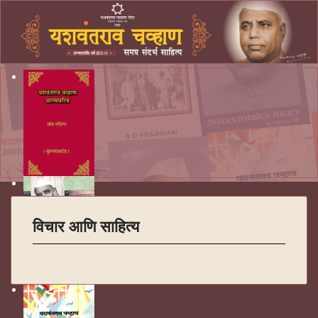
विचार आणि साहित्य