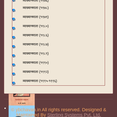
व्याख्यानमाला (१९७६)
व्याख्यानमाला (१९७८)
व्याख्यानमाला (१९७९)
व्याख्यानमाला (१९८०)
व्याख्यानमाला (१९८६)
व्याख्यानमाला (१९८७)
व्याख्यानमाला (१९८९)
व्याख्यानमाला (१९९०)
व्याख्यानमाला (१९९२)
व्याख्यानमाला (१९९५-१९९६)
© ybchavan.in All rights reserved. Designed &
Maintained By
Sterling Systems Pvt. Ltd.