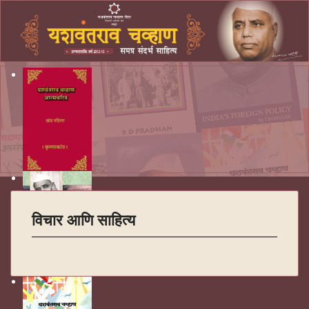
विचार आणि साहित्य