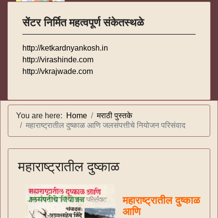
सेंटर निर्मित महत्वपूर्ण संकेतस्थळे
http://ketkardnyankosh.in
http://virashinde.com
http://vkrajwade.com
You are here:
Home
मराठी पुस्तके
महाराष्ट्रातील दुष्काळ आणि जलसंपत्तीचे नियोजन परिसंवाद
महाराष्ट्रातील दुष्काळ
महाराष्ट्रातील दुष्काळ
आणि