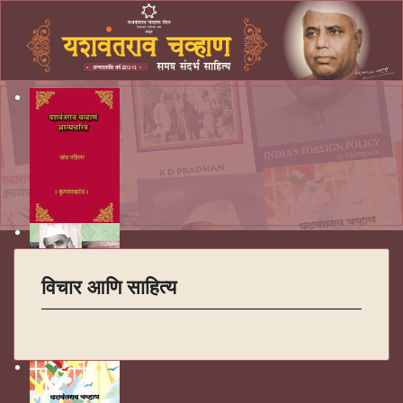
विचार आणि साहित्य