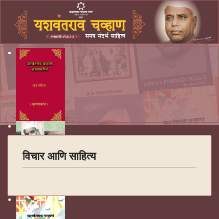
विचार आणि साहित्य