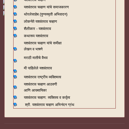
यशवंतराव चव्हाण यांचे समाजकारण
थोरलेसाहेब (पुण्यस्मृती अभिवादन)
लोकनेते यशवंतराव चव्हाण
शैलीकार - यशवंतराव
कथारूप यशवंतराव
यशवंतराव चव्हाण यांचे समीक्षा
लेखन व भाषणे
मराठी मातीचे वैभव
मी पाहिलेले यशवंतराव
यशवंतराव राष्ट्रीय व्यक्तिमत्व
यशवंतराव चव्हाण आठवणी
आणि आख्यायिका
यशवंतराव चव्हाण: व्यक्तित्व व कर्तृत्व
श्री. यशवंतराव चव्हाण अभिनंदन ग्रंथ