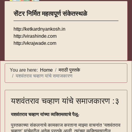
सेंटर निर्मित महत्वपूर्ण संकेतस्थळे
http://ketkardnyankosh.in
http://virashinde.com
http://vkrajwade.com
You are here:
Home
मराठी पुस्तके
यशवंतराव चव्हाण यांचे समाजकारण
यशवंतराव चव्हाण यांचे समाजकारण :३
यशवंतराव चव्हाण यांच्या व्यक्तिमत्वाचे पैलू-
पुस्तकाच्या संकलनाचे कामकाज करताना माझ्या वाचनांत ‘यशवंतराव
चव्हाण’ यांचेवरील अनेक पुस्तके आली, त्यांच्या व्यक्तिमत्वातील,