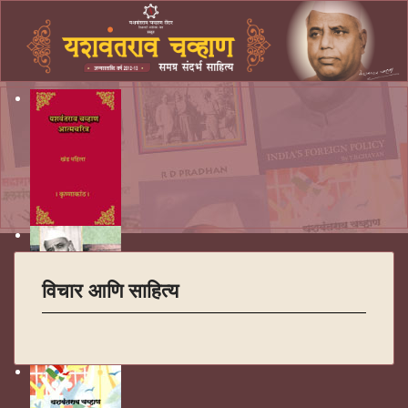
विचार आणि साहित्य