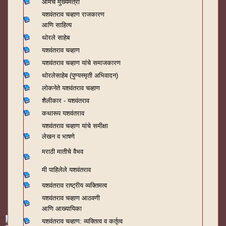
आमचे मुख्यमंत्री
यशवंतराव चव्हाण राजकारण
आणि साहित्य
थोरले साहेब
यशवंतराव चव्हाण
यशवंतराव चव्हाण यांचे समाजकारण
थोरलेसाहेब (पुण्यस्मृती अभिवादन)
लोकनेते यशवंतराव चव्हाण
शैलीकार - यशवंतराव
कथारूप यशवंतराव
यशवंतराव चव्हाण यांचे समीक्षा
लेखन व भाषणे
मराठी मातीचे वैभव
मी पाहिलेले यशवंतराव
यशवंतराव राष्ट्रीय व्यक्तिमत्व
यशवंतराव चव्हाण आठवणी
आणि आख्यायिका
यशवंतराव चव्हाण: व्यक्तित्व व कर्तृत्व