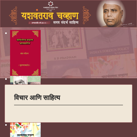
विचार आणि साहित्य