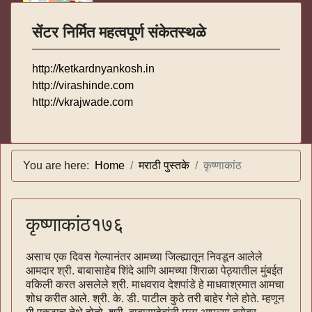
सेंटर निर्मित महत्वपूर्ण संकेतस्थळे
http://ketkardnyankosh.in
http://virashinde.com
http://vkrajwade.com
You are here:
Home
मराठी पुस्तके
कृष्णाकांठ
कृष्णाकांठ१७६
असाच एक दिवस गेल्यानंतर आमच्या जिल्ह्यातून निवडून आलेले
आमदार श्री. बाबासाहेब शिंदे आणि आमच्या शिराळा पेठ्यातील मुंबईत
वकिली करत असलेले श्री. माधवराव देशपांडे हे माधवाश्रमात आमचा
शोध करीत आले. श्री. के. डी. पाटील कुठे तरी बाहेर गेले होते. म्हणून