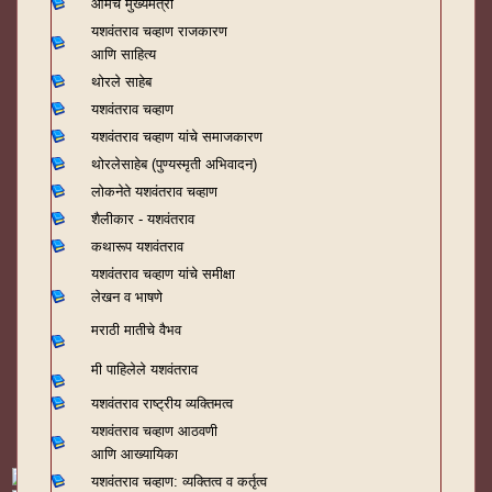
आमचे मुख्यमंत्री
यशवंतराव चव्हाण राजकारण
आणि साहित्य
थोरले साहेब
यशवंतराव चव्हाण
यशवंतराव चव्हाण यांचे समाजकारण
थोरलेसाहेब (पुण्यस्मृती अभिवादन)
लोकनेते यशवंतराव चव्हाण
शैलीकार - यशवंतराव
कथारूप यशवंतराव
यशवंतराव चव्हाण यांचे समीक्षा
लेखन व भाषणे
मराठी मातीचे वैभव
मी पाहिलेले यशवंतराव
यशवंतराव राष्ट्रीय व्यक्तिमत्व
यशवंतराव चव्हाण आठवणी
आणि आख्यायिका
यशवंतराव चव्हाण: व्यक्तित्व व कर्तृत्व