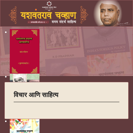
विचार आणि साहित्य