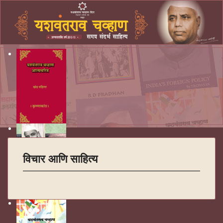
विचार आणि साहित्य