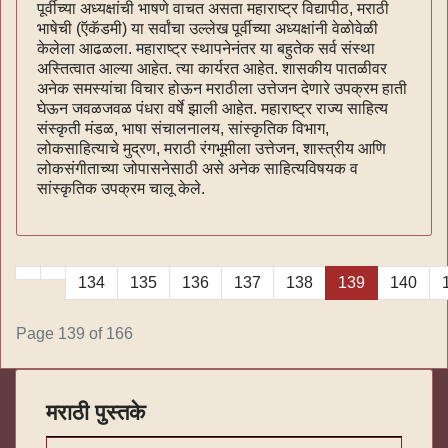
पूर्वीच्या अध्यक्षांची भाषणे वाचत असता महाराष्ट्र विद्यापीठ, मराठी
भाषेची (ऍकॅडमी) या सर्वांचा उल्लेख पूर्वीच्या अध्यक्षांनी वेळोवेळी
केलेला आढळला. महाराष्ट्र स्थापनेनंतर या बहुतेक सर्व संस्था
अस्तित्वात आल्या आहेत. त्या कार्यरत आहेत. शासकीय पातळीवर
अनेक समस्यांचा विचार होऊन मराठीला उत्तेजन देणारे उपक्रम हाती
घेऊन जवळजवळ पंधरा वर्षे झाली आहेत. महाराष्ट्र राज्य साहित्य
संस्कृती मंडळ, भाषा संचालनालय, सांस्कृतिक विभाग,
लोकसाहित्याचे मुद्रण, मराठी रंगभूमीला उत्तेजन, शास्त्रीय आणि
लोकसंगीताच्या जोपासनेसाठी असे अनेक साहित्यविषयक व
सांस्कृतिक उपक्रम चालू केले.
134
135
136
137
138
139
140
Page 139 of 166
मराठी पुस्तके