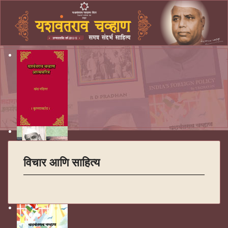
विचार आणि साहित्य