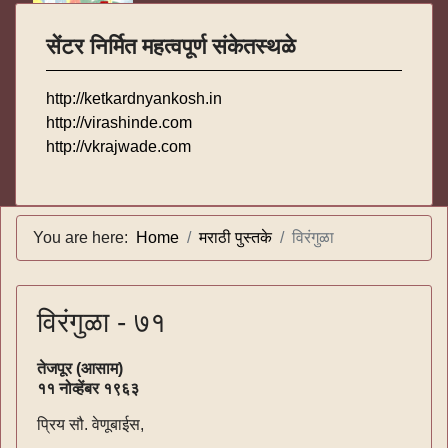
सेंटर निर्मित महत्वपूर्ण संकेतस्थळे
http://ketkardnyankosh.in
http://virashinde.com
http://vkrajwade.com
You are here:
Home
मराठी पुस्तके
विरंगुळा
विरंगुळा - ७१
तेजपूर (आसाम)
११ नोव्हेंबर १९६३
प्रिय सौ. वेणूबाईस,