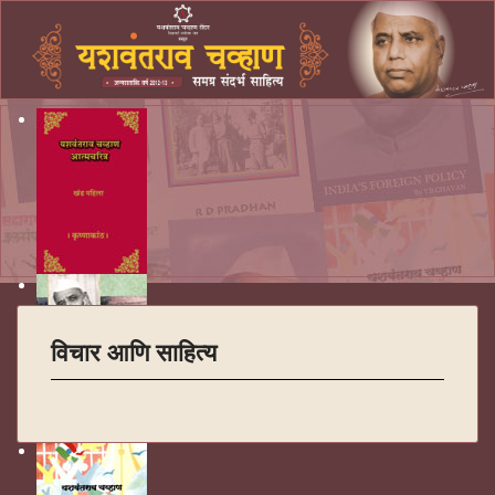
विचार आणि साहित्य