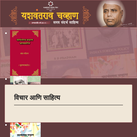
विचार आणि साहित्य