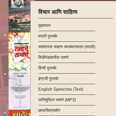
विचार आणि साहित्य
मुख्यपान
मराठी पुस्तके
यशवंतराव चव्हाण व्याख्यानमाला (मराठी)
विधीमंडळातील भाषणे
हिन्दी पुस्तके
इंग्रजी पुस्तके
English Speeches (Text)
ध्वनिमुद्रित भाषणे (MP3)
छायाचित्रदर्शन