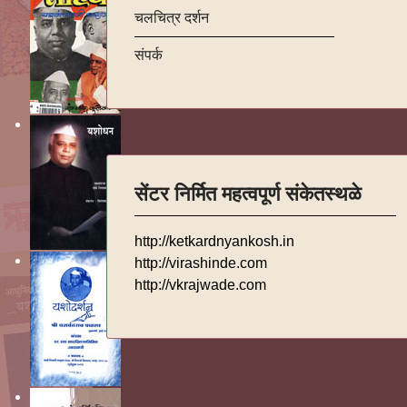
चलचित्र दर्शन
संपर्क
सेंटर निर्मित महत्वपूर्ण संकेतस्थळे
http://ketkardnyankosh.in
http://virashinde.com
http://vkrajwade.com