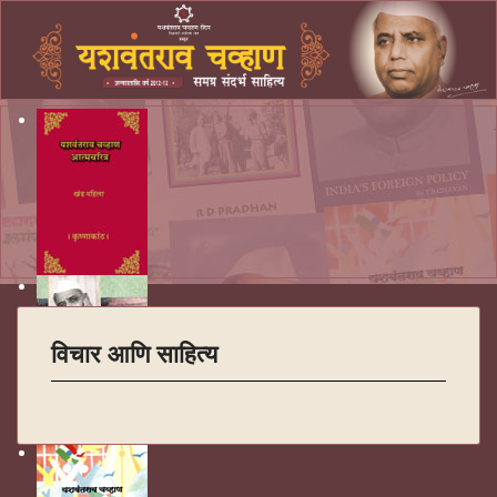
विचार आणि साहित्य