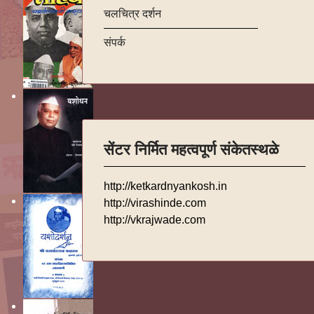
चलचित्र दर्शन
संपर्क
सेंटर निर्मित महत्वपूर्ण संकेतस्थळे
http://ketkardnyankosh.in
http://virashinde.com
http://vkrajwade.com