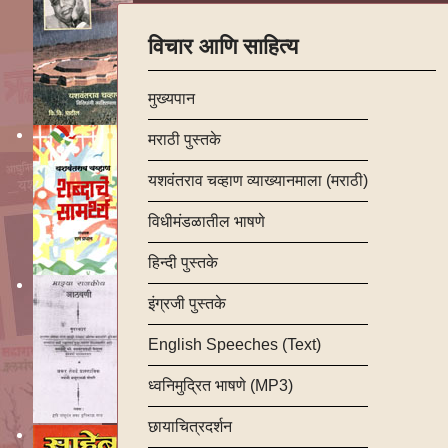
विचार आणि साहित्य
मुख्यपान
मराठी पुस्तके
यशवंतराव चव्हाण व्याख्यानमाला (मराठी)
विधीमंडळातील भाषणे
हिन्दी पुस्तके
इंग्रजी पुस्तके
English Speeches (Text)
ध्वनिमुद्रित भाषणे (MP3)
छायाचित्रदर्शन