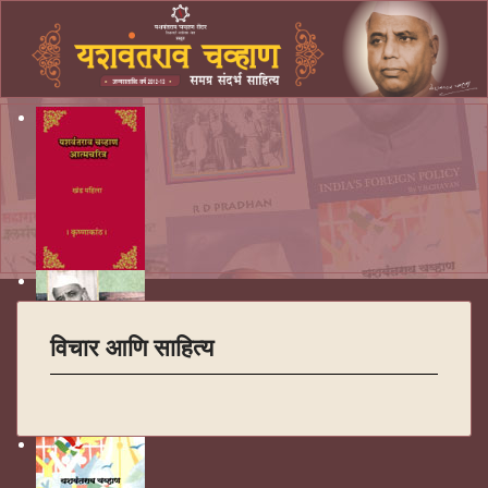
विचार आणि साहित्य