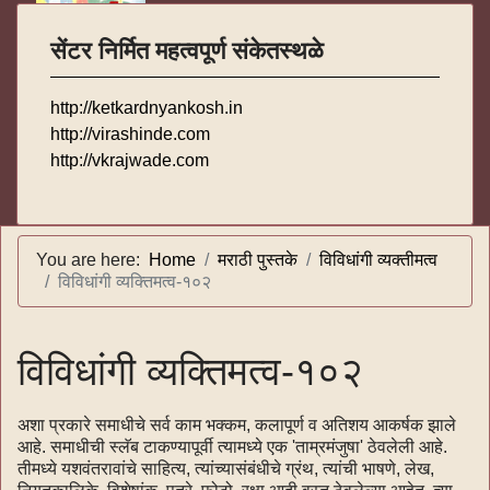
सेंटर निर्मित महत्वपूर्ण संकेतस्थळे
http://ketkardnyankosh.in
http://virashinde.com
http://vkrajwade.com
You are here:
Home
मराठी पुस्तके
विविधांगी व्यक्तीमत्व
विविधांगी व्यक्तिमत्व-१०२
विविधांगी व्यक्तिमत्व-१०२
अशा प्रकारे समाधीचे सर्व काम भक्कम, कलापूर्ण व अतिशय आकर्षक झाले
आहे. समाधीची स्लॅब टाकण्यापूर्वी त्यामध्ये एक 'ताम्रमंजुषा' ठेवलेली आहे.
तीमध्ये यशवंतरावांचे साहित्य, त्यांच्यासंबंधीचे ग्रंथ, त्यांची भाषणे, लेख,