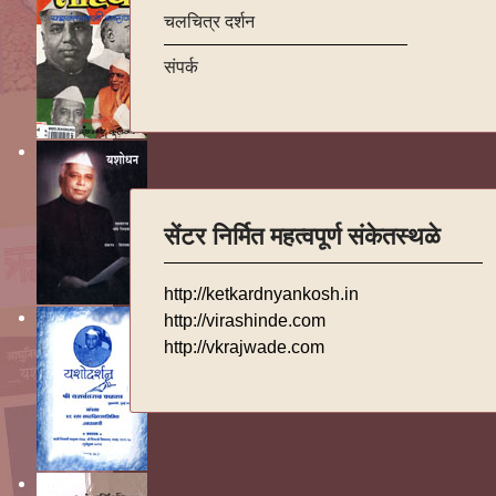
चलचित्र दर्शन
संपर्क
सेंटर निर्मित महत्वपूर्ण संकेतस्थळे
http://ketkardnyankosh.in
http://virashinde.com
http://vkrajwade.com