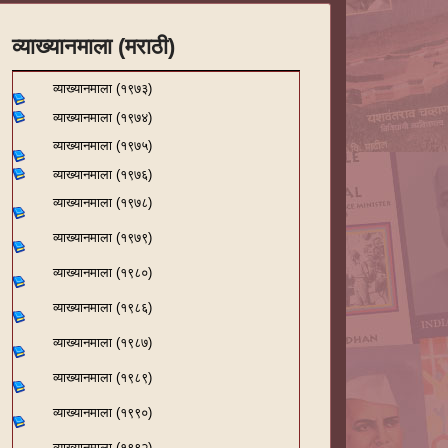
व्याख्यानमाला (मराठी)
व्याख्यानमाला (१९७३)
व्याख्यानमाला (१९७४)
व्याख्यानमाला (१९७५)
व्याख्यानमाला (१९७६)
व्याख्यानमाला (१९७८)
व्याख्यानमाला (१९७९)
व्याख्यानमाला (१९८०)
व्याख्यानमाला (१९८६)
व्याख्यानमाला (१९८७)
व्याख्यानमाला (१९८९)
व्याख्यानमाला (१९९०)
व्याख्यानमाला (१९९२)