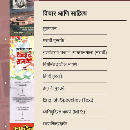
विचार आणि साहित्य
मुख्यपान
मराठी पुस्तके
यशवंतराव चव्हाण व्याख्यानमाला (मराठी)
विधीमंडळातील भाषणे
हिन्दी पुस्तके
इंग्रजी पुस्तके
English Speeches (Text)
ध्वनिमुद्रित भाषणे (MP3)
छायाचित्रदर्शन