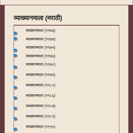
व्याख्यानमाला (मराठी)
व्याख्यानमाला (१९७३)
व्याख्यानमाला (१९७४)
व्याख्यानमाला (१९७५)
व्याख्यानमाला (१९७६)
व्याख्यानमाला (१९७८)
व्याख्यानमाला (१९७९)
व्याख्यानमाला (१९८०)
व्याख्यानमाला (१९८६)
व्याख्यानमाला (१९८७)
व्याख्यानमाला (१९८९)
व्याख्यानमाला (१९९०)