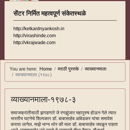
सेंटर निर्मित महत्वपूर्ण संकेतस्थळे
http://ketkardnyankosh.in
http://virashinde.com
http://vkrajwade.com
You are here:
Home
मराठी पुस्तके
व्याख्यानमाला
व्याख्यानमाला (१९७८)
व्याख्यानमाला-१९७८-३
समाजक्रांतीसाठी झगडणारे जे रणझुंजार महापुरुष होऊन गेले त्यात
भारतीय घटनेचे शिल्पकार डॉ. बाबासाहेब आंबेडकर यांचा समावेश
करावा लागेल. माझे भाग्य थोर की मला डॉ. बाबासाहेब जवळून पाहता