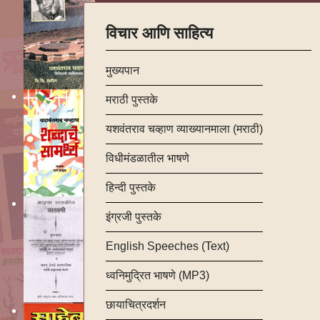
विचार आणि साहित्य
मुख्यपान
मराठी पुस्तके
यशवंतराव चव्हाण व्याख्यानमाला (मराठी)
विधीमंडळातील भाषणे
हिन्दी पुस्तके
इंग्रजी पुस्तके
English Speeches (Text)
ध्वनिमुद्रित भाषणे (MP3)
छायाचित्रदर्शन