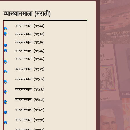
व्याख्यानमाला (मराठी)
व्याख्यानमाला (१९७३)
व्याख्यानमाला (१९७४)
व्याख्यानमाला (१९७५)
व्याख्यानमाला (१९७६)
व्याख्यानमाला (१९७८)
व्याख्यानमाला (१९७९)
व्याख्यानमाला (१९८०)
व्याख्यानमाला (१९८६)
व्याख्यानमाला (१९८७)
व्याख्यानमाला (१९८९)
व्याख्यानमाला (१९९०)
व्याख्यानमाला (१९९२)