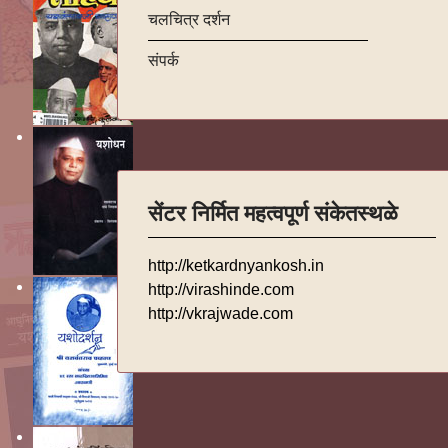
चलचित्र दर्शन
संपर्क
सेंटर निर्मित महत्वपूर्ण संकेतस्थळे
http://ketkardnyankosh.in
http://virashinde.com
http://vkrajwade.com