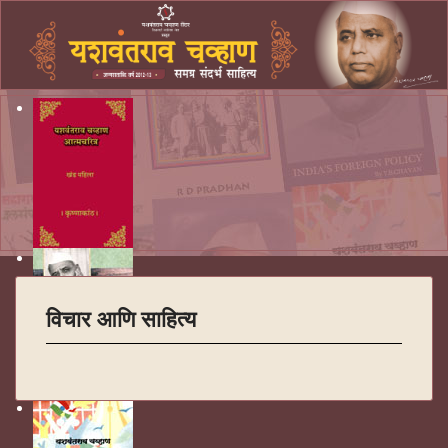
विचार आणि साहित्य