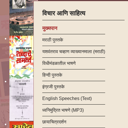
विचार आणि साहित्य
मुख्यपान
मराठी पुस्तके
यशवंतराव चव्हाण व्याख्यानमाला (मराठी)
विधीमंडळातील भाषणे
हिन्दी पुस्तके
इंग्रजी पुस्तके
English Speeches (Text)
ध्वनिमुद्रित भाषणे (MP3)
छायाचित्रदर्शन