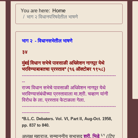
You are here:
Home
भाग २ विधानपरिषदेतील भाषणे
भाग २ - विधानसभेतील भाषणे
३४
मुंबई विधान सभेचे पावसाळी अधिवेशन नागपूर येथे
भरविण्याबाबतचा प्रस्ताव* (१६ ऑक्टोबर १९५८)
-------------------------------------------------------------
--
राज्य विधान सभेचे पावसाळी अधिवेशन नागपूर येथे
भरविण्यासंबंधीच्या प्रस्तावाला मा.श्री. चव्हाण यांनी
विरोध के ला. प्रस्ताव फेटाळला गेला.
-------------------------------------------------------------
------------------
*B.L.C. Debaters. Vol. VI, Part II, Aug-Oct. 1958,
pp. 837 to 840.
६१
अध्यक्ष महाराज, सन्माननीय सभासद
श्री. भिडे
(टिप