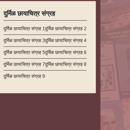
दुर्मिळ छायाचित्र संग्रह
दुर्मिळ छायाचित्र संग्रह 1
दुर्मिळ छायाचित्र संग्रह 2
दुर्मिळ छायाचित्र संग्रह 3
दुर्मिळ छायाचित्र संग्रह 4
दुर्मिळ छायाचित्र संग्रह 5
दुर्मिळ छायाचित्र संग्रह 6
दुर्मिळ छायाचित्र संग्रह 7
दुर्मिळ छायाचित्र संग्रह 8
दुर्मिळ छायाचित्र संग्रह 9